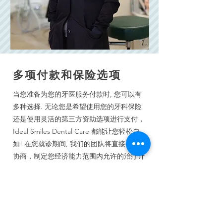
多项付款和保险选项
当您准备为您的牙医服务付款时, 您可以有
多种选择. 无论您是希望使用您的牙科保险
还是使用灵活的第三方资助选项进行支付，
Ideal Smiles Dental Care 都能让您轻松自
如! 在您就诊期间, 我们的团队将直接与您
协商，制定您经济能力范围内允许的治疗计
划. 请务必直接询问我们诊所的工作人员如
何最大化您的福利，以便您和您的家人可以
有效的节省医疗费用.
了解您的更多选择