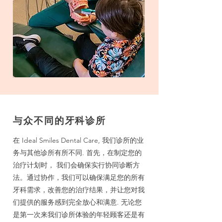
与众不同的牙科诊所
在 Ideal Smiles Dental Care, 我们诊所的业
务与其他诊所有所不同. 首先，在制定您的
治疗计划时， 我们会确保实行协同诊断方
法。通过协作，我们可以确保满足您的所有
牙科需求，改善您的治疗结果，并让您对我
们提供的服务感到完全放心和满意. 无论您
是第一次来我们诊所体验的年轻顾客还是有