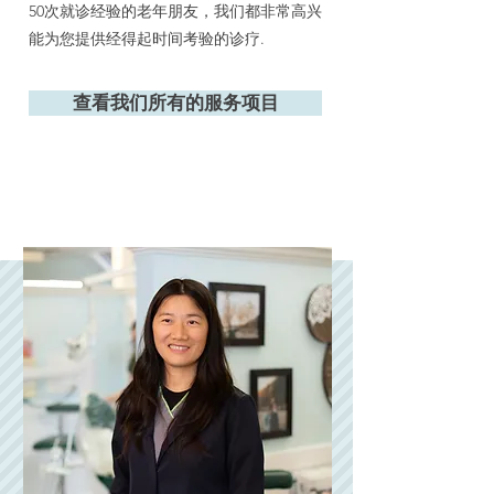
50次就诊经验的老年朋友，我们都非常高兴
能为您提供经得起时间考验的诊疗.
查看我们所有的服务项目