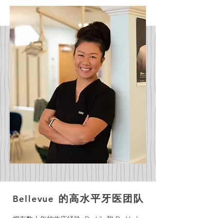
的高水平牙医团队
Bellevue