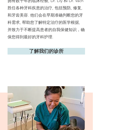
拥有数十年的临床经验, Dr. Lily 和 Dr. Vach
胜任各种牙科疾患的治疗, 包括预防, 修复,
和牙齿美容. 他们会在早期准确判断您的牙
科需求, 帮助您了解特定治疗的医学根据,
并致力于不断提高患者的自我保健知识，确
保您得到最好的牙科护理.
了解我们的诊所