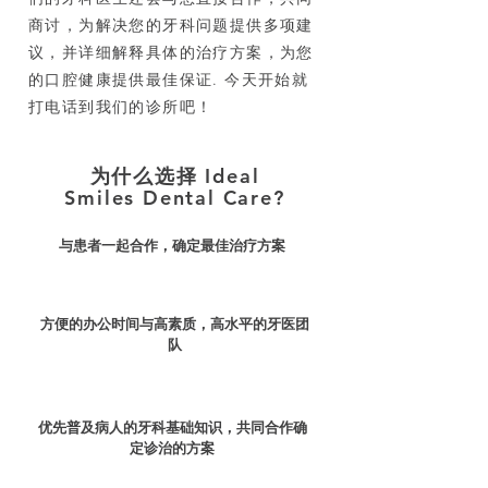
商讨，为解决您的牙科问题提供多项建
议，并详细解释具体的治疗方案，为您
的口腔健康提供最佳保证. 今天开始就
打电话到我们的诊所吧！
为什么选择 Ideal
Smiles Dental Care?
与患者一起合作，确定最佳治疗方案
方便的办公时间与高素质，高水平的牙医团
队
优先普及病人的牙科基础知识，共同合作确
定诊治的方案